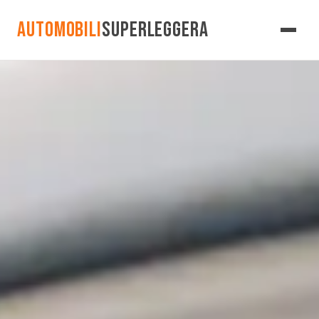
AUTOMOBILI
SUPERLEGGERA