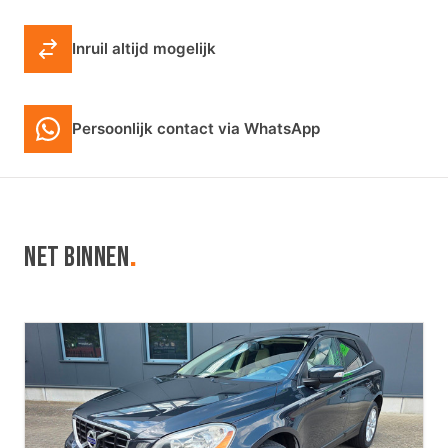
Inruil altijd mogelijk
Persoonlijk contact via WhatsApp
NET BINNEN
.