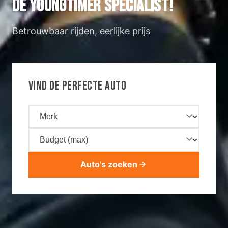
DÉ YOUNGTIMER SPECIALIST!
Betrouwbaar rijden, eerlijke prijs
VIND DE PERFECTE AUTO
Merk
Budget
Auto's zoeken