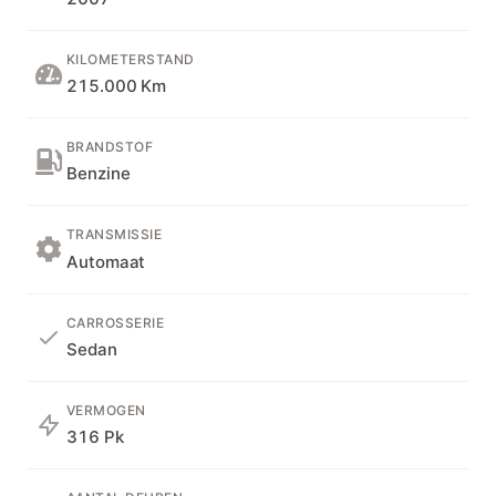
KILOMETERSTAND
215.000 Km
BRANDSTOF
Benzine
TRANSMISSIE
Automaat
CARROSSERIE
Sedan
VERMOGEN
316 Pk