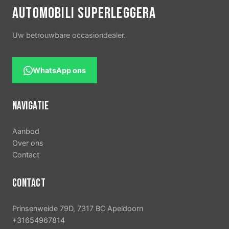
AUTOMOBILI SUPERLEGGERA
Uw betrouwbare occasiondealer.
WhatsApp ons
NAVIGATIE
Aanbod
Over ons
Contact
CONTACT
Prinsenweide 79D, 7317 BC Apeldoorn
+31654967814