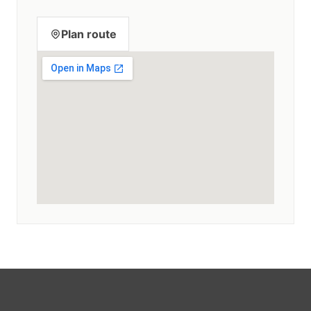
Plan route