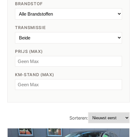
BRANDSTOF
TRANSMISSIE
PRIJS (MAX)
KM-STAND (MAX)
Sorteren: