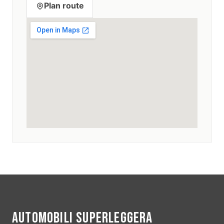
Plan route
AUTOMOBILI SUPERLEGGERA