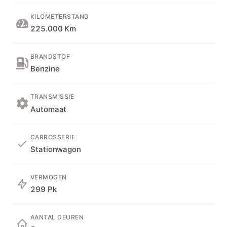
KILOMETERSTAND
225.000 Km
BRANDSTOF
Benzine
TRANSMISSIE
Automaat
CARROSSERIE
Stationwagon
VERMOGEN
299 Pk
AANTAL DEUREN